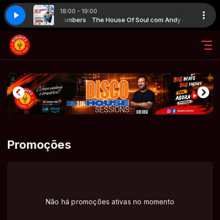
18:00 - 19:00
se Of Soul By Andy 08 08 2026
f Soul com Andy Chambers
The House Of Soul com Andy Chambers
RdShow The House Of Soul By Andy 08 
Promoções
Não há promoções ativas no momento