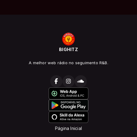
BIGHITZ
A melhor web rádio no seguimento R&B.
Página Inicial