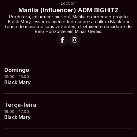
Locutor
Marilia (Influencer) ADM BIGHITZ
Produtora, influencer musical, Marilia coordena o projeto
Black Mary, essencialmente tudo sobre a cultura Black em
forma de música e suas vertentes, diretamente da cidade de
Belo Horizonte em Minas Gerais.
Domingo
12:00 - 13:00
Black Mary
Terça-feira
16:00 - 17:00
Black Mary