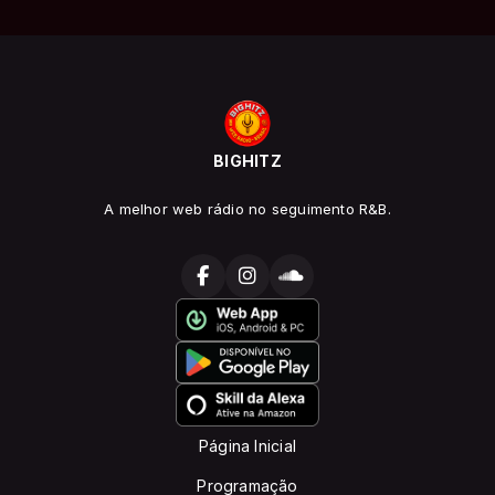
BIGHITZ
A melhor web rádio no seguimento R&B.
Página Inicial
Programação