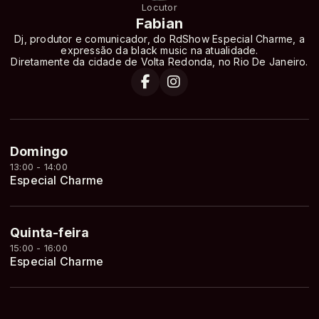
Locutor
Fabian
Dj, produtor e comunicador, do RdShow Especial Charme, a
expressão da black music na atualidade.
Diretamente da cidade de Volta Redonda, no Rio De Janeiro.
Domingo
13:00 - 14:00
Especial Charme
Quinta-feira
15:00 - 16:00
Especial Charme