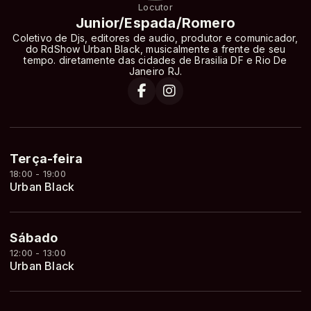
Locutor
Junior/Espada/Romero
Coletivo de Djs, editores de audio, produtor e comunicador,
do RdShow Urban Black, musicalmente a frente de seu
tempo. diretamente das cidades de Brasilia DF e Rio De
Janeiro RJ.
Terça-feira
18:00 - 19:00
Urban Black
Sábado
12:00 - 13:00
Urban Black