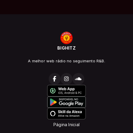
BIGHITZ
A melhor web rádio no seguimento R&B.
Página Inicial